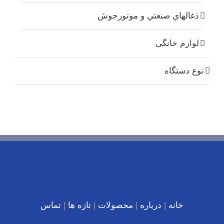
ذغالهاي صنعتي و موتورجوش
لوازم خانگی
نوع دستگاه
خانه
|
درباره
|
محصولات
|
تازه ها
|
تماس