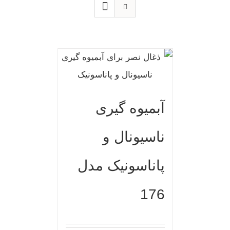
آبمیوه گیری
ناسیونال و
پاناسونیک مدل
176