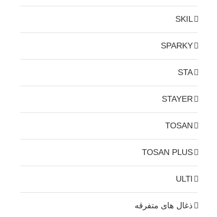
SKIL
SPARKY
STA
STAYER
TOSAN
TOSAN PLUS
ULTI
ذغال های متفرقه