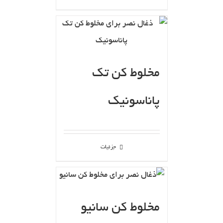
مخلوط کن تک
پاناسونیک
جزئیات
مخلوط کن سانیو