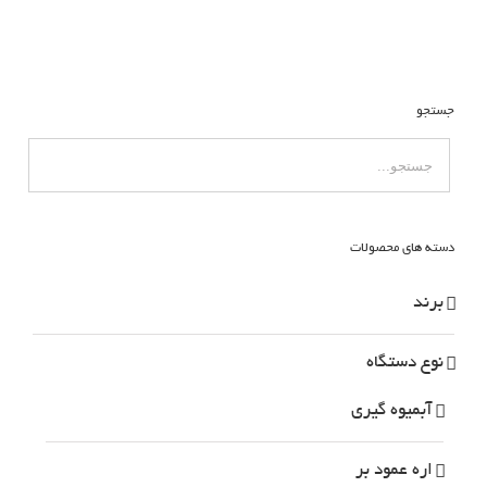
جستجو
دسته های محصولات
برند
نوع دستگاه
آبمیوه گیری
اره عمود بر